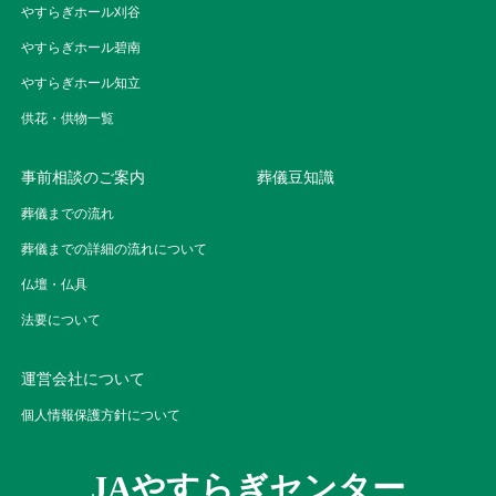
やすらぎホール刈谷
やすらぎホール碧南
やすらぎホール知立
供花・供物一覧
事前相談のご案内
葬儀豆知識
葬儀までの流れ
葬儀までの詳細の流れについて
仏壇・仏具
法要について
運営会社について
個人情報保護方針について
JAやすらぎセンター