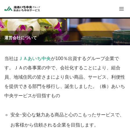
運営会社について
当社は
ＪＡあいち中央
が100％出資するグループ企業で
す。ＪＡの各事業の中で、会社化することにより、組合
員、地域住民の皆さまにより良い商品、サービス、利便性
を提供できる部門を移行し、誕生しました。（株）あいち
中央サービスが目指すもの
安全･安心な魅力ある商品と心のこもったサービスで、
お客様から信頼される企業を目指します。