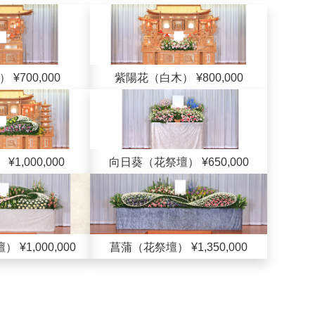
¥700,000
紫陽花（白木） ¥800,000
1,000,000
向日葵（花祭壇） ¥650,000
¥1,000,000
菖蒲（花祭壇） ¥1,350,000