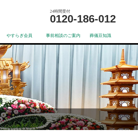
24時間受付
0120-186-012
やすらぎ会員
事前相談のご案内
葬儀豆知識