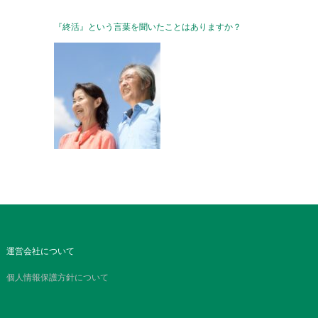
『終活』という言葉を聞いたことはありますか？
運営会社について
個人情報保護方針について