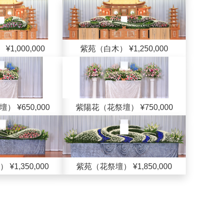
1,000,000
紫苑（白木） ¥1,250,000
 ¥650,000
紫陽花（花祭壇） ¥750,000
¥1,350,000
紫苑（花祭壇） ¥1,850,000