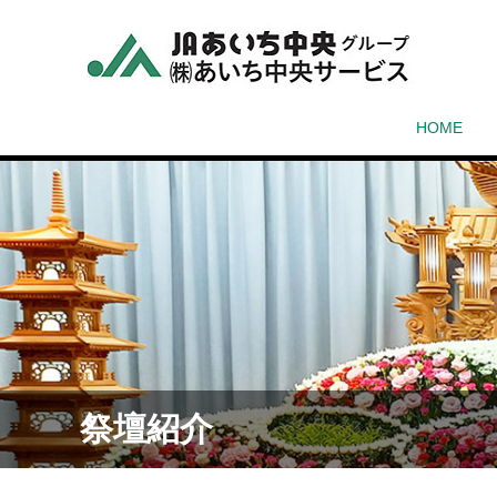
HOME
祭壇紹介