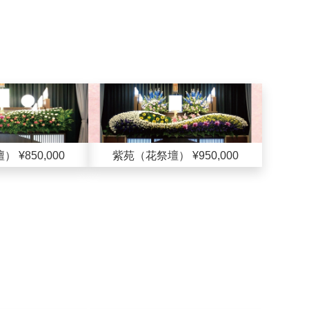
 ¥850,000
紫苑（花祭壇） ¥950,000