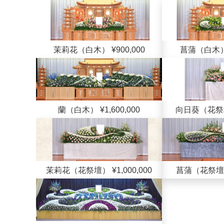
茉莉花（白木） ¥900,000
菖蒲（白木） ¥
蘭（白木） ¥1,600,000
向日葵（花祭壇）
茉莉花（花祭壇） ¥1,000,000
菖蒲（花祭壇） 