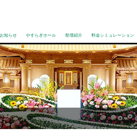
お知らせ
やすらぎホール
祭壇紹介
料金シミュレーション