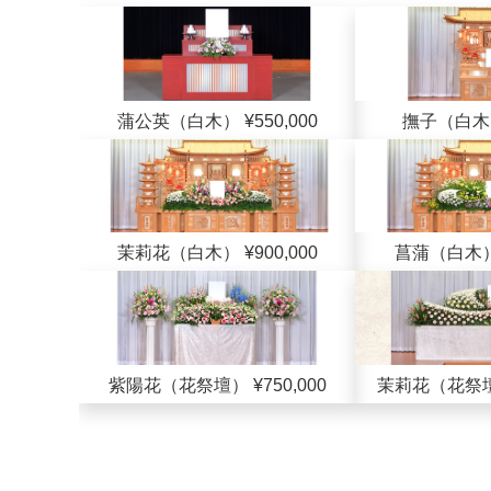
蒲公英（白木） ¥550,000
撫子（白木） 
茉莉花（白木） ¥900,000
菖蒲（白木） ¥
紫陽花（花祭壇） ¥750,000
茉莉花（花祭壇） 