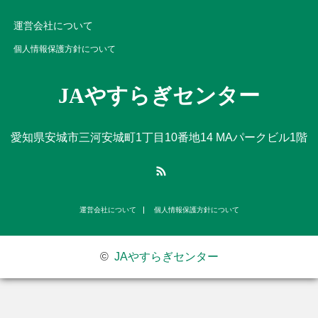
運営会社について
個人情報保護方針について
JAやすらぎセンター
愛知県安城市三河安城町1丁目10番地14 MAパークビル1階
RSS
運営会社について
個人情報保護方針について
©
JAやすらぎセンター