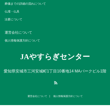
葬儀までの詳細の流れについて
仏壇・仏具
法要について
運営会社について
個人情報保護方針について
JAやすらぎセンター
愛知県安城市三河安城町1丁目10番地14 MAパークビル1階
RSS
運営会社について
個人情報保護方針について