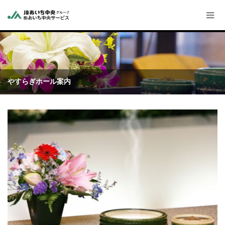
やすらぎホール案内