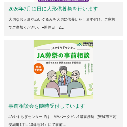
2026年7月12日に人形供養祭を行います
大切なお人形やぬいぐるみを大切に供養いたしますぜひ、ご家族
でご参加ください。■開催日 2…
事前相談会を随時受付しています
JAやすらぎセンターでは、MAパークビル1階事務所（安城市三河
安城町1丁目10番地14）にて事前…