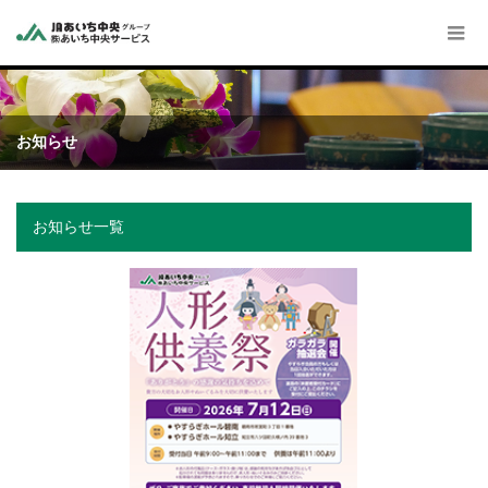
お知らせ
お知らせ一覧