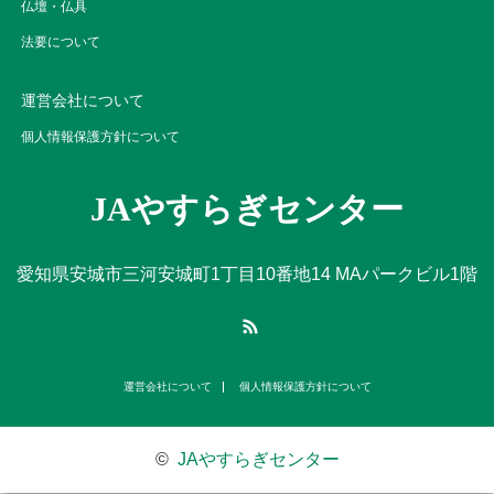
仏壇・仏具
法要について
運営会社について
個人情報保護方針について
JAやすらぎセンター
愛知県安城市三河安城町1丁目10番地14 MAパークビル1階
RSS
運営会社について
個人情報保護方針について
©
JAやすらぎセンター