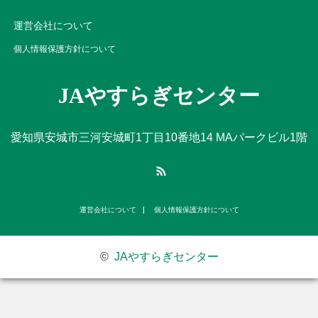
運営会社について
個人情報保護方針について
JAやすらぎセンター
愛知県安城市三河安城町1丁目10番地14 MAパークビル1階
RSS
運営会社について
個人情報保護方針について
©
JAやすらぎセンター