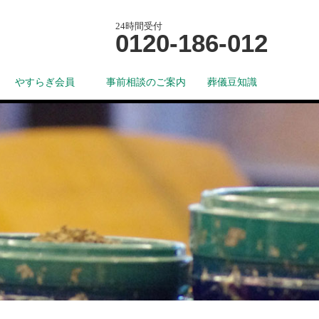
24時間受付
0120-186-012
やすらぎ会員
事前相談のご案内
葬儀豆知識