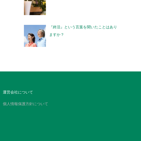
『終活』という言葉を聞いたことはあり
ますか？
運営会社について
個人情報保護方針について