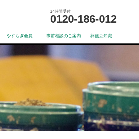
24時間受付
0120-186-012
やすらぎ会員
事前相談のご案内
葬儀豆知識