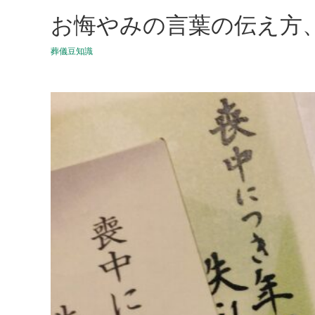
お悔やみの言葉の伝え方
葬儀豆知識