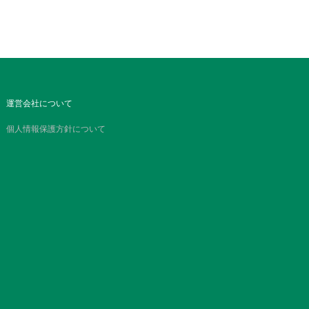
運営会社について
個人情報保護方針について