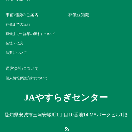
事前相談のご案内
葬儀豆知識
葬儀までの流れ
葬儀までの詳細の流れについて
仏壇・仏具
法要について
運営会社について
個人情報保護方針について
JAやすらぎセンター
愛知県安城市三河安城町1丁目10番地14 MAパークビル1階
RSS