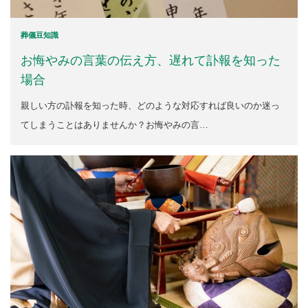
葬儀豆知識
お悔やみの言葉の伝え方、遅れて訃報を知った
場合
親しい方の訃報を知った時、どのような対応すれば良いのか迷っ
てしまうことはありませんか？お悔やみの言…