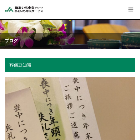
ブログ
葬儀豆知識