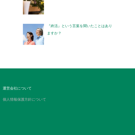
『終活』という言葉を聞いたことはあり
ますか？
運営会社について
個人情報保護方針について