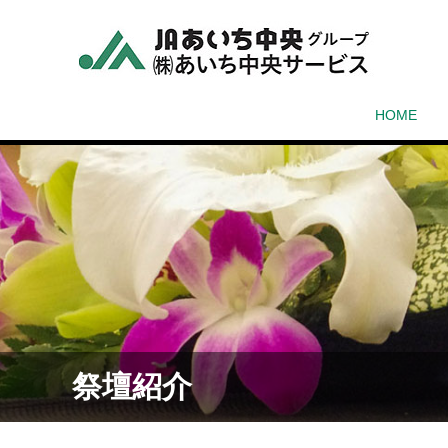
HOME
祭壇紹介