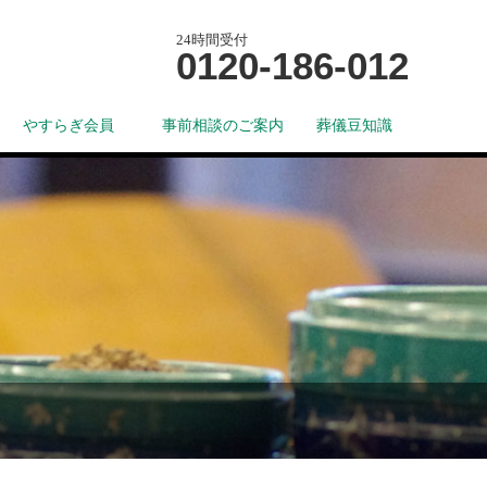
24時間受付
0120-186-012
やすらぎ会員
事前相談のご案内
葬儀豆知識